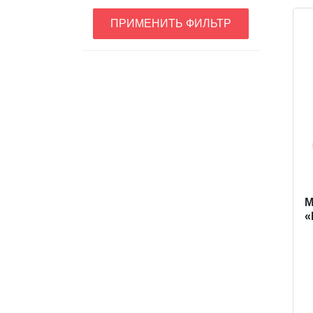
ПРИМЕНИТЬ ФИЛЬТР
M
«