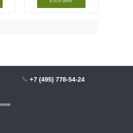
В КОРЗИНУ
+7 (495) 778-54-24
сенки