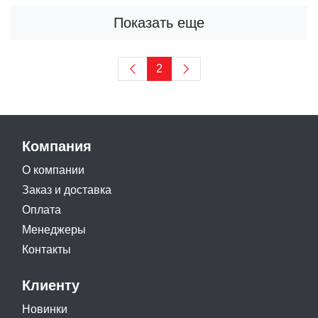
Показать еще
2
Компания
О компании
Заказ и доставка
Оплата
Менеджеры
Контакты
Клиенту
Новинки