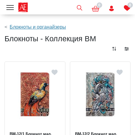
0
0
Показать меню
Блокноты и органайзеры
Блокноты - Коллекция BM
BM-12/1 Блокнот мал.
BM-12/2 Блокнот мал.