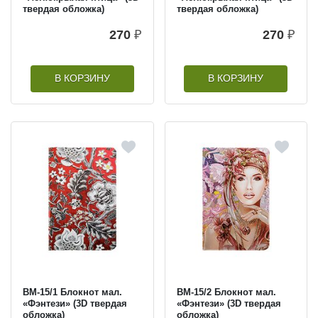
твердая обложка)
твердая обложка)
270
₽
270
₽
В КОРЗИНУ
В КОРЗИНУ
BM-15/1 Блокнот мал.
BM-15/2 Блокнот мал.
«Фэнтези» (3D твердая
«Фэнтези» (3D твердая
обложка)
обложка)