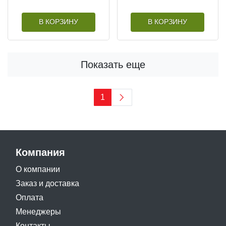
В КОРЗИНУ
В КОРЗИНУ
Показать еще
1
Компания
О компании
Заказ и доставка
Оплата
Менеджеры
Контакты