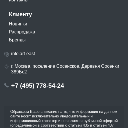
Клиенту
Новинки
Распродажа
Бренды
info.art-east
г. Москва, поселение Сосенское, Деревня Сосенки
389Бс2
+7 (495) 778-54-24
Обращаем Ваше внимание на то, что информация на данном
сайте носит исключительно уведомительный и
информационный характер и не является публичной офертой
(определяемой в соответствии с статьей 435 и статьей 437