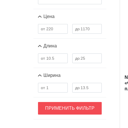
Цена
Длина
Ширина
N
«
п
ПРИМЕНИТЬ ФИЛЬТР