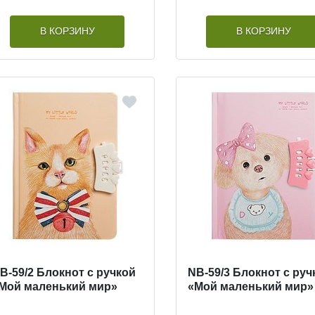
В КОРЗИНУ
В КОРЗИНУ
B-59/2 Блокнот с ручкой
NB-59/3 Блокнот с руч
Мой маленький мир»
«Мой маленький мир»