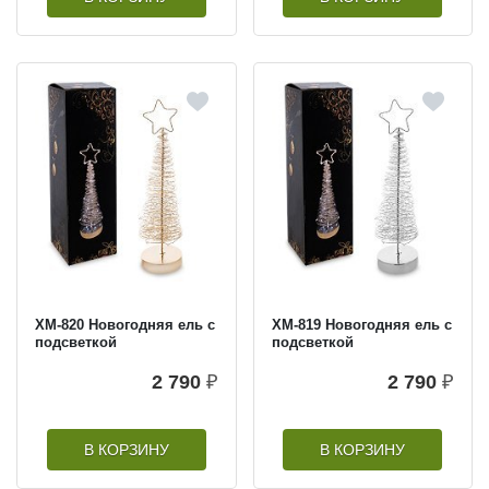
XM-820 Новогодняя ель с
XM-819 Новогодняя ель с
подсветкой
подсветкой
2 790
₽
2 790
₽
В КОРЗИНУ
В КОРЗИНУ