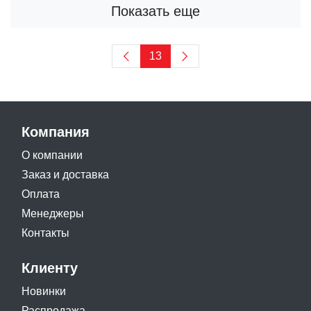
Показать еще
13
Компания
О компании
Заказ и доставка
Оплата
Менеджеры
Контакты
Клиенту
Новинки
Распродажа