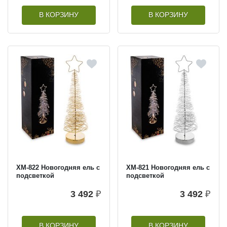
В КОРЗИНУ
В КОРЗИНУ
XM-822 Новогодняя ель с
XM-821 Новогодняя ель с
подсветкой
подсветкой
3 492
₽
3 492
₽
В КОРЗИНУ
В КОРЗИНУ