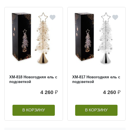
XM-818 Новогодняя ель с
XM-817 Новогодняя ель с
подсветкой
подсветкой
4 260
₽
4 260
₽
В КОРЗИНУ
В КОРЗИНУ