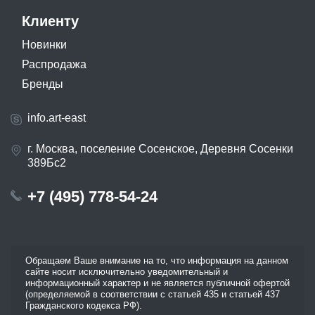
Клиенту
Новинки
Распродажа
Бренды
info.art-east
г. Москва, поселение Сосенское, Деревня Сосенки
389Бс2
+7 (495) 778-54-24
Обращаем Ваше внимание на то, что информация на данном
сайте носит исключительно уведомительный и
информационный характер и не является публичной офертой
(определяемой в соответствии с статьей 435 и статьей 437
Гражданского кодекса РФ).