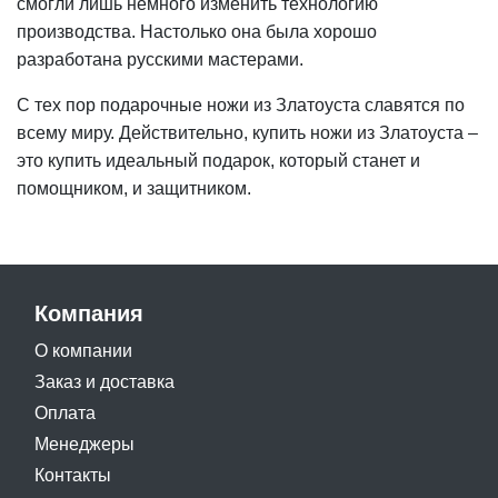
смогли лишь немного изменить технологию
производства. Настолько она была хорошо
разработана русскими мастерами.
С тех пор подарочные ножи из Златоуста славятся по
всему миру. Действительно, купить ножи из Златоуста –
это купить идеальный подарок, который станет и
помощником, и защитником.
Компания
О компании
Заказ и доставка
Оплата
Менеджеры
Контакты