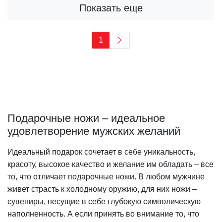
Показать еще
1
Подарочные ножи – идеальное
удовлетворение мужских желаний
Идеальный подарок сочетает в себе уникальность,
красоту, высокое качество и желание им обладать – все
то, что отличает подарочные ножи. В любом мужчине
живет страсть к холодному оружию, для них ножи –
сувениры, несущие в себе глубокую символическую
наполненность. А если принять во внимание то, что