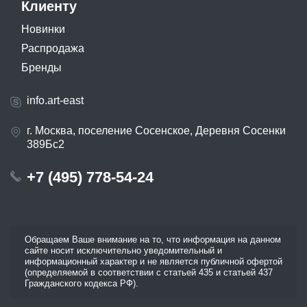
Клиенту
Новинки
Распродажа
Бренды
info.art-east
г. Москва, поселение Сосенское, Деревня Сосенки
389Бс2
+7 (495) 778-54-24
Обращаем Ваше внимание на то, что информация на данном
сайте носит исключительно уведомительный и
информационный характер и не является публичной офертой
(определяемой в соответствии с статьей 435 и статьей 437
Гражданского кодекса РФ).