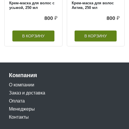
Крем-маска для волос с
Крем-маска для волос
усьмой, 250 мл
Актив, 250 мл
800
₽
800
₽
В КОРЗИНУ
В КОРЗИНУ
Компания
О компании
Заказ и доставка
Оплата
Менеджеры
Контакты