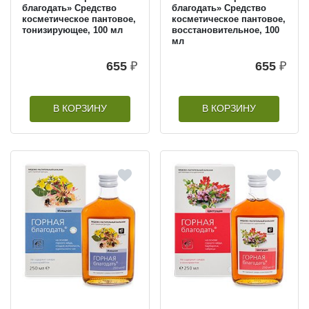
благодать» Средство
благодать» Средство
косметическое пантовое,
косметическое пантовое,
тонизирующее, 100 мл
восстановительное, 100
мл
655
₽
655
₽
В КОРЗИНУ
В КОРЗИНУ