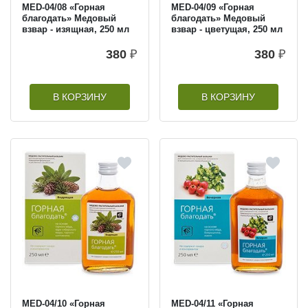
MED-04/08 «Горная
MED-04/09 «Горная
благодать» Медовый
благодать» Медовый
взвар - изящная, 250 мл
взвар - цветущая, 250 мл
380
₽
380
₽
В КОРЗИНУ
В КОРЗИНУ
MED-04/10 «Горная
MED-04/11 «Горная