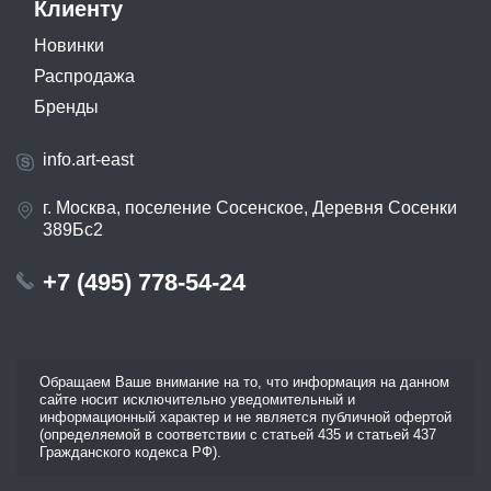
Клиенту
Новинки
Распродажа
Бренды
info.art-east
г. Москва, поселение Сосенское, Деревня Сосенки
389Бс2
+7 (495) 778-54-24
Обращаем Ваше внимание на то, что информация на данном
сайте носит исключительно уведомительный и
информационный характер и не является публичной офертой
(определяемой в соответствии с статьей 435 и статьей 437
Гражданского кодекса РФ).