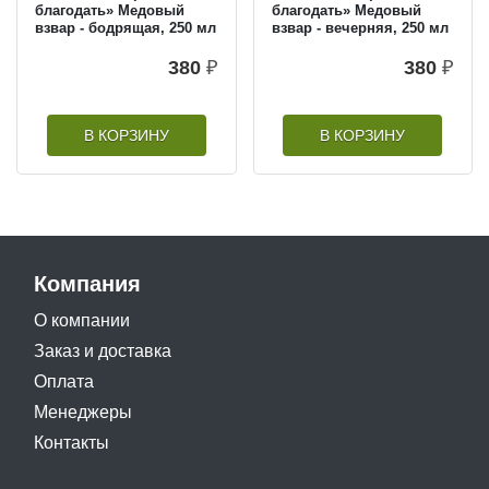
благодать» Медовый
благодать» Медовый
взвар - бодрящая, 250 мл
взвар - вечерняя, 250 мл
380
₽
380
₽
В КОРЗИНУ
В КОРЗИНУ
Компания
О компании
Заказ и доставка
Оплата
Менеджеры
Контакты