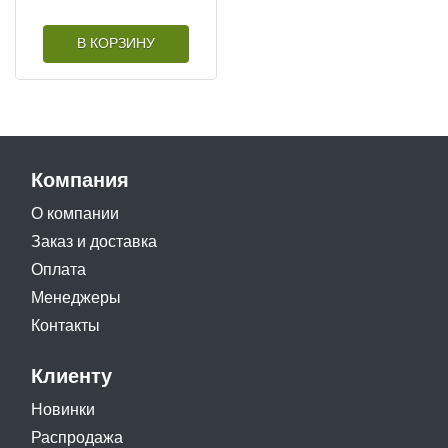
В КОРЗИНУ
Компания
О компании
Заказ и доставка
Оплата
Менеджеры
Контакты
Клиенту
Новинки
Распродажа