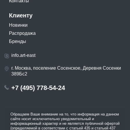
Контакты
Клиенту
Новинки
Распродажа
Бренды
info.art-east
г. Москва, поселение Сосенское, Деревня Сосенки
389Бс2
+7 (495) 778-54-24
Обращаем Ваше внимание на то, что информация на данном
сайте носит исключительно уведомительный и
информационный характер и не является публичной офертой
(определяемой в соответствии с статьей 435 и статьей 437