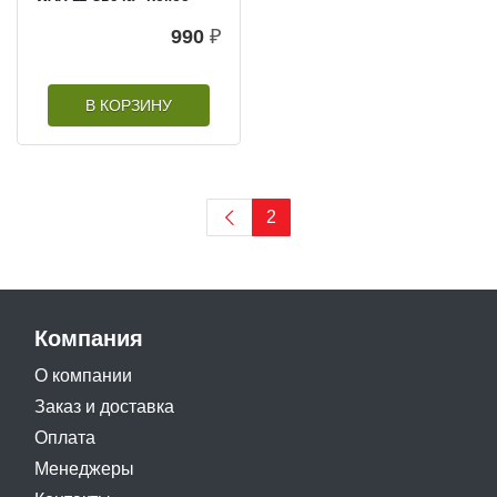
990
₽
В КОРЗИНУ
2
Компания
О компании
Заказ и доставка
Оплата
Менеджеры