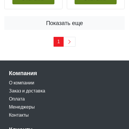
Показать еще
1
Компания
О компании
Заказ и доставка
Оплата
Менеджеры
Контакты