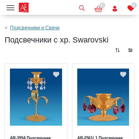
0
0
Показать меню
Подсвечники и Свечи
Подсвечники с хр. Swarovski
AR-3954 Подсвечник
AR-2561/ 1 Подсвечник