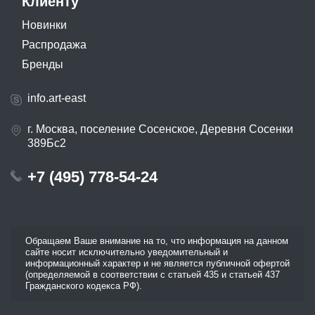
Клиенту
Новинки
Распродажа
Бренды
info.art-east
г. Москва, поселение Сосенское, Деревня Сосенки
389Бс2
+7 (495) 778-54-24
Обращаем Ваше внимание на то, что информация на данном
сайте носит исключительно уведомительный и
информационный характер и не является публичной офертой
(определяемой в соответствии с статьей 435 и статьей 437
Гражданского кодекса РФ).