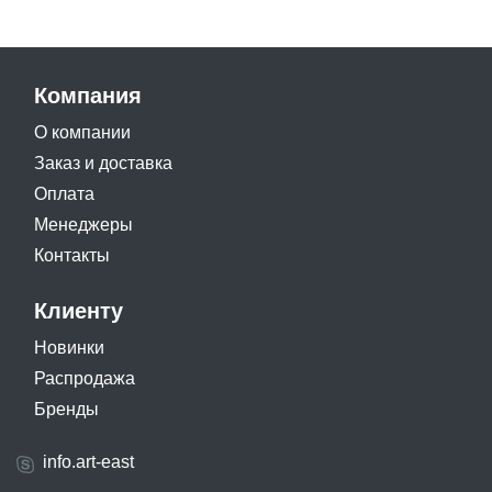
Компания
О компании
Заказ и доставка
Оплата
Менеджеры
Контакты
Клиенту
Новинки
Распродажа
Бренды
info.art-east