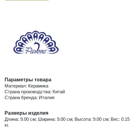
Параметры товара
Материал: Керамика
Страна производства: Китай
Страна бренда: Италия
Размеры изделия
Длина: 9.00 см; Ширина: 9.00 см; Высота: 9.00 см; Вес: 0.15
кг.