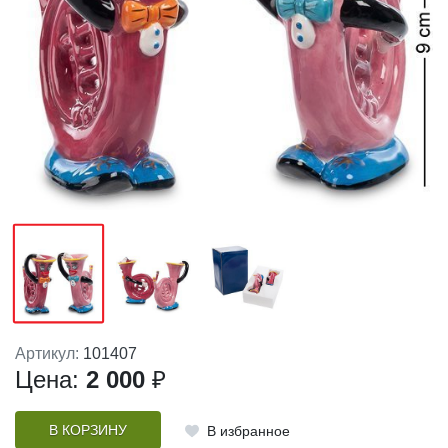
Артикул:
101407
Цена:
2 000
₽
В КОРЗИНУ
В избранное