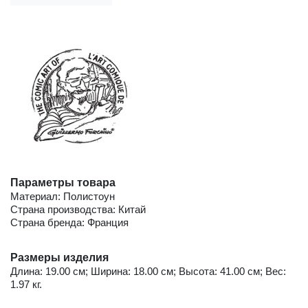
Параметры товара
Материал: Полистоун
Страна производства: Китай
Страна бренда: Франция
Размеры изделия
Длина: 19.00 см; Ширина: 18.00 см; Высота: 41.00 см; Вес:
1.97 кг.