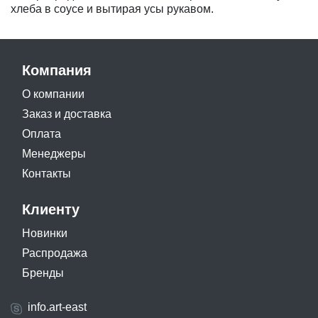
хлеба в соусе и вытирая усы рукавом.
Компания
О компании
Заказ и доставка
Оплата
Менеджеры
Контакты
Клиенту
Новинки
Распродажа
Бренды
info.art-east