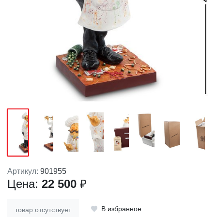
Артикул:
901955
Цена:
22 500
₽
В избранное
товар отсутствует