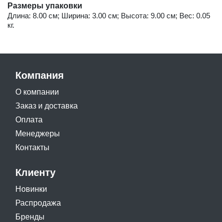
Размеры упаковки
Длина: 8.00 см; Ширина: 3.00 см; Высота: 9.00 см; Вес: 0.05
кг.
Компания
О компании
Заказ и доставка
Оплата
Менеджеры
Контакты
Клиенту
Новинки
Распродажа
Бренды