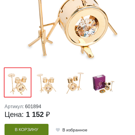
Артикул:
601894
Цена:
1 152
₽
В КОРЗИНУ
В избранное