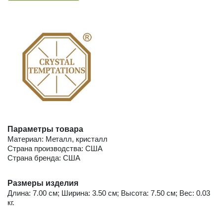
Параметры товара
Материал: Металл, кристалл
Страна производства: США
Страна бренда: США
Размеры изделия
Длина: 7.00 см; Ширина: 3.50 см; Высота: 7.50 см; Вес: 0.03
кг.