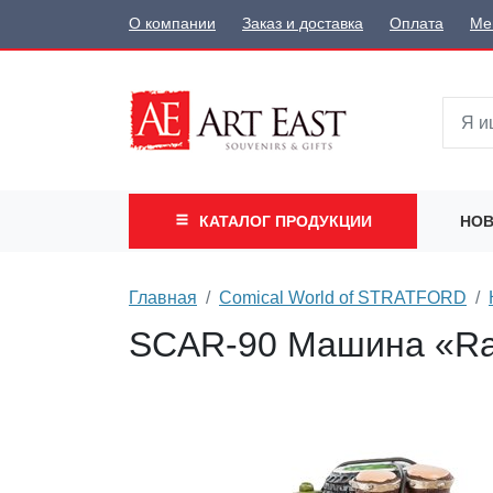
О компании
Заказ и доставка
Оплата
Ме
КАТАЛОГ
ПРОДУКЦИИ
НОВ
Главная
Comical World of STRATFORD
SCAR-90 Машина «Ra