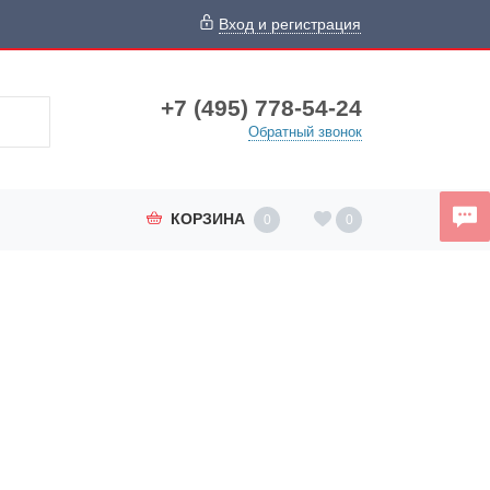
Вход и регистрация
+7 (495) 778-54-24
Обратный звонок
КОРЗИНА
0
0