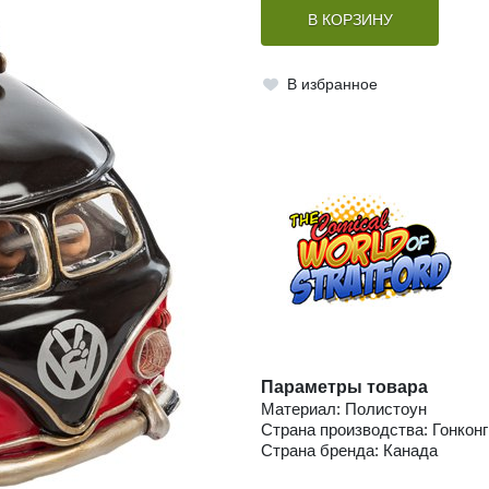
В КОРЗИНУ
В избранное
Параметры товара
Материал: Полистоун
Страна производства: Гонконг
Страна бренда: Канада