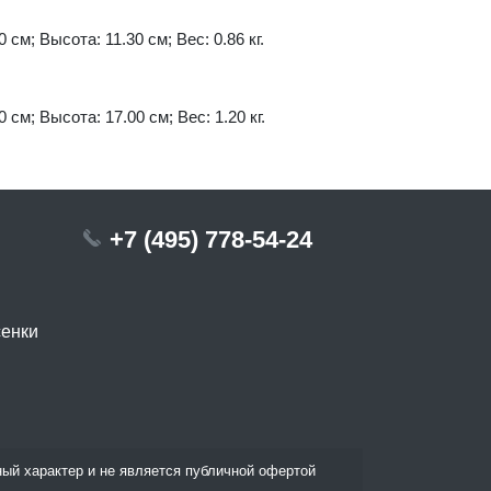
 см; Высота: 11.30 см; Вес: 0.86 кг.
 см; Высота: 17.00 см; Вес: 1.20 кг.
+7 (495) 778-54-24
сенки
ый характер и не является публичной офертой