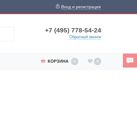
Вход и регистрация
+7 (495) 778-54-24
Обратный звонок
КОРЗИНА
0
0