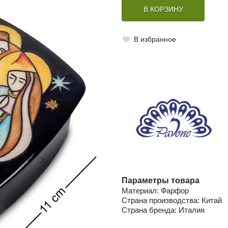
В КОРЗИНУ
В избранное
Параметры товара
Материал: Фарфор
Страна производства: Китай
Страна бренда: Италия