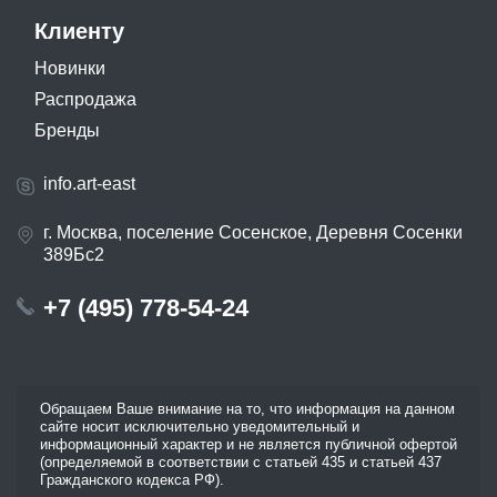
Клиенту
Новинки
Распродажа
Бренды
info.art-east
г. Москва, поселение Сосенское, Деревня Сосенки
389Бс2
+7 (495) 778-54-24
Обращаем Ваше внимание на то, что информация на данном
сайте носит исключительно уведомительный и
информационный характер и не является публичной офертой
(определяемой в соответствии с статьей 435 и статьей 437
Гражданского кодекса РФ).