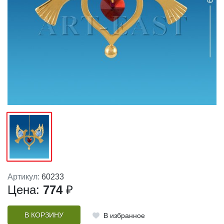
Артикул:
60233
Цена:
774
₽
В КОРЗИНУ
В избранное