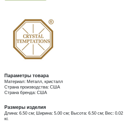
Параметры товара
Материал: Металл, кристалл
Страна производства: США
Страна бренда: США
Размеры изделия
Длина: 6.50 см; Ширина: 5.00 см; Высота: 6.50 см; Вес: 0.02
кг.