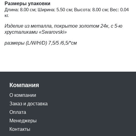
Размеры упаковки
Длина: 8.00 см; Ширина: 5.50 см; Высота: 8.00 см; Вес: 0.04
кг.
Изделие из металла, покрытое золотом 24к, с
5-ю
хрусталиками «Swarovski»
размеры (L/W/H/D) 7,5/5
/6,5/*см
Компания
О компании
Заказ и доставка
Оплата
Менеджеры
Контакты