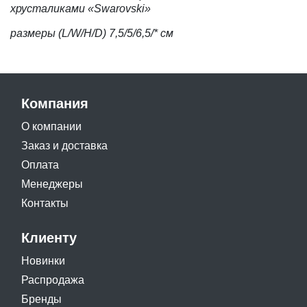
хрусталиками «Swarovski»
размеры (L/W/H/D) 7,5/5/6,5/* см
Компания
О компании
Заказ и доставка
Оплата
Менеджеры
Контакты
Клиенту
Новинки
Распродажа
Бренды