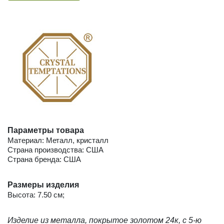
Параметры товара
Материал: Металл, кристалл
Страна производства: США
Страна бренда: США
Размеры изделия
Высота: 7.50 см;
Изделие из металла, покрытое золотом 24к, с
5-ю