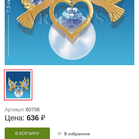
Артикул:
60706
Цена:
636
₽
В КОРЗИНУ
В избранное