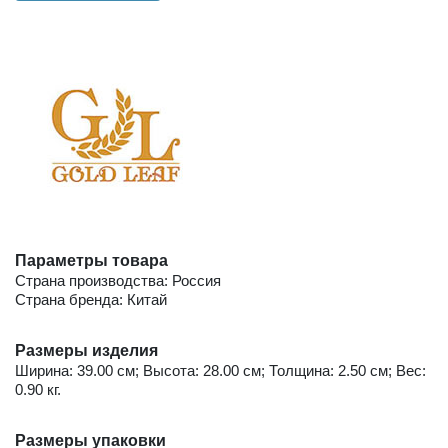
Параметры товара
Страна производства: Россия
Страна бренда: Китай
Размеры изделия
Ширина: 39.00 см; Высота: 28.00 см; Толщина: 2.50 см; Вес:
0.90 кг.
Размеры упаковки