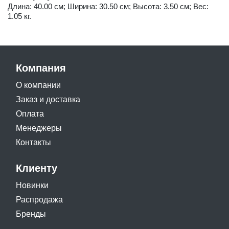
Длина: 40.00 см; Ширина: 30.50 см; Высота: 3.50 см; Вес:
1.05 кг.
Компания
О компании
Заказ и доставка
Оплата
Менеджеры
Контакты
Клиенту
Новинки
Распродажа
Бренды