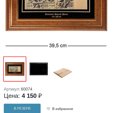
Артикул:
60074
Цена:
4 150
₽
В РЕЗЕРВ
В избранное