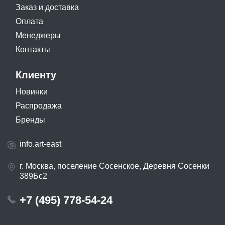
Заказ и доставка
Оплата
Менеджеры
Контакты
Клиенту
Новинки
Распродажа
Бренды
info.art-east
г. Москва, поселение Сосенское, Деревня Сосенки
389Бс2
+7 (495) 778-54-24