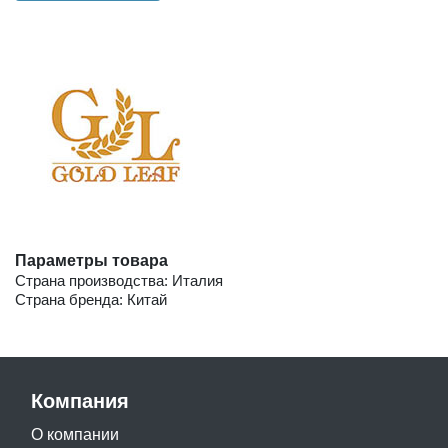
Параметры товара
Страна производства: Италия
Страна бренда: Китай
Компания
О компании