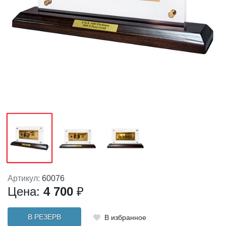
Артикул:
60076
Цена:
4 700
₽
В РЕЗЕРВ
В избранное