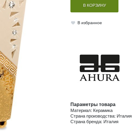
В КОРЗИНУ
В избранное
Параметры товара
Материал: Керамика
Страна производства: Италия
Страна бренда: Италия