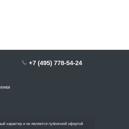
+7 (495) 778-54-24
сенки
ый характер и не является публичной офертой