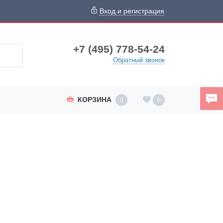
Вход и регистрация
+7 (495) 778-54-24
Обратный звонок
КОРЗИНА
0
0