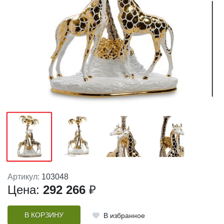
Артикул:
103048
Цена:
292 266
₽
В КОРЗИНУ
В избранное