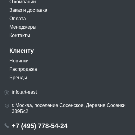
О компании
Заказ и доставка
Оплата
Менеджеры
Контакты
Клиенту
Новинки
Распродажа
Бренды
info.art-east
г. Москва, поселение Сосенское, Деревня Сосенки
389Бс2
+7 (495) 778-54-24