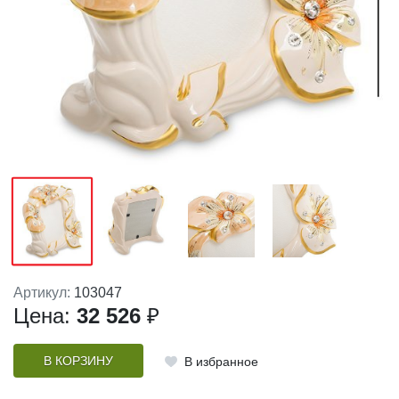
Артикул:
103047
Цена:
32 526
₽
В КОРЗИНУ
В избранное