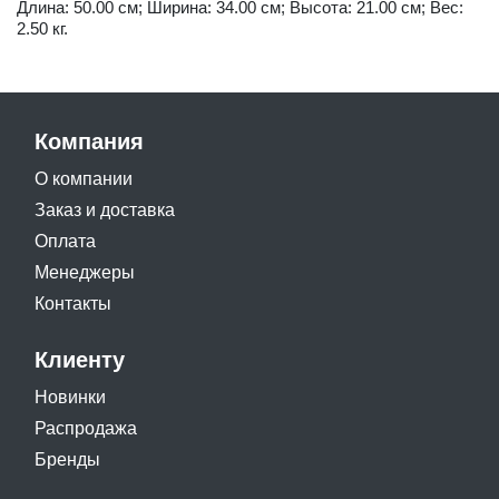
Длина: 50.00 см; Ширина: 34.00 см; Высота: 21.00 см; Вес:
2.50 кг.
Компания
О компании
Заказ и доставка
Оплата
Менеджеры
Контакты
Клиенту
Новинки
Распродажа
Бренды