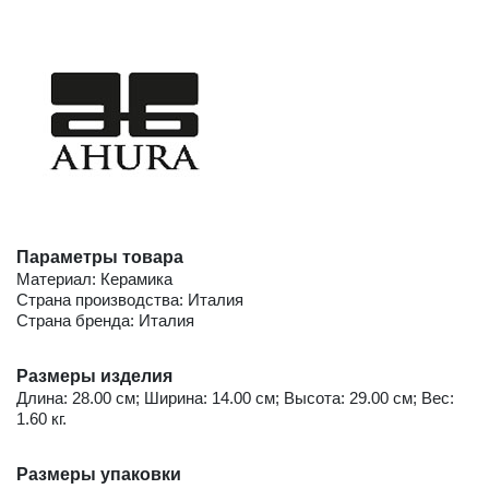
Параметры товара
Материал: Керамика
Страна производства: Италия
Страна бренда: Италия
Размеры изделия
Длина: 28.00 см; Ширина: 14.00 см; Высота: 29.00 см; Вес:
1.60 кг.
Размеры упаковки