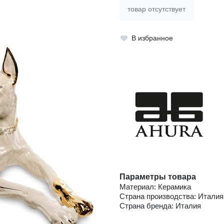
товар отсутствует
В избранное
Параметры товара
Материал: Керамика
Страна производства: Италия
Страна бренда: Италия