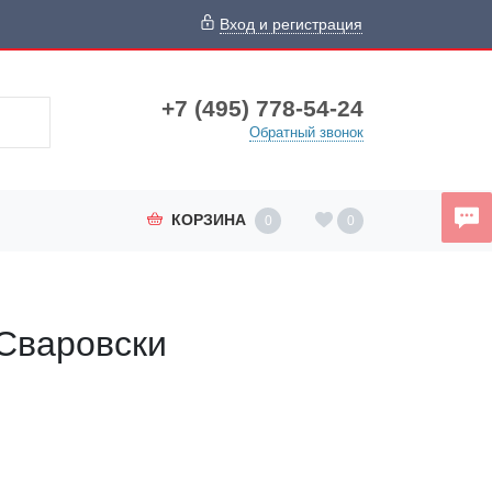
Вход и регистрация
+7 (495) 778-54-24
Обратный звонок
КОРЗИНА
0
0
Сваровски