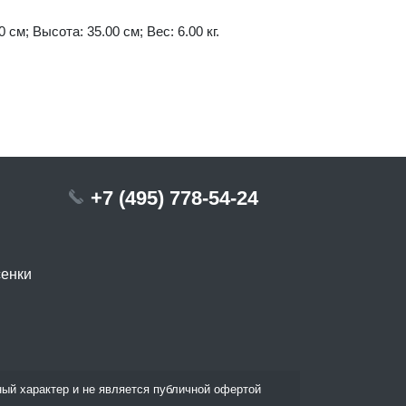
 см; Высота: 35.00 см; Вес: 6.00 кг.
+7 (495) 778-54-24
сенки
ый характер и не является публичной офертой