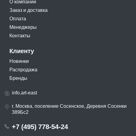
О компании
Заказ и доставка
Оплата
Менеджеры
Контакты
Клиенту
Новинки
Распродажа
Бренды
info.art-east
г. Москва, поселение Сосенское, Деревня Сосенки
389Бс2
+7 (495) 778-54-24