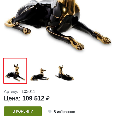
Артикул:
103011
Цена:
109 512
₽
В КОРЗИНУ
В избранное