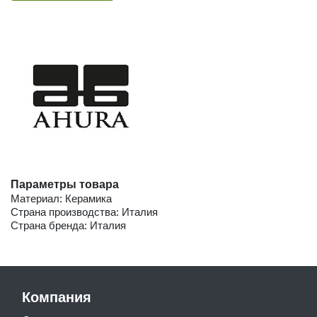
Параметры товара
Материал: Керамика
Страна производства: Италия
Страна бренда: Италия
Компания