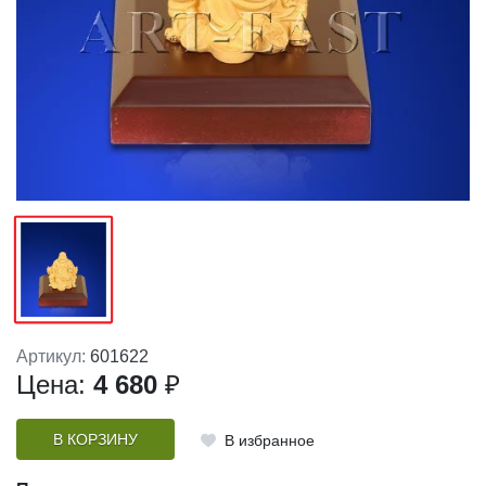
Артикул:
601622
Цена:
4 680
₽
В КОРЗИНУ
В избранное