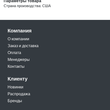
Параметры товара
Страна производства: США
Компания
О компании
Заказ и доставка
Оплата
Менеджеры
Контакты
Клиенту
Новинки
Распродажа
Бренды