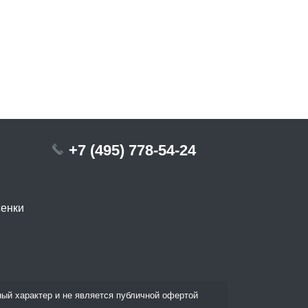
+7 (495) 778-54-24
сенки
ый характер и не является публичной офертой