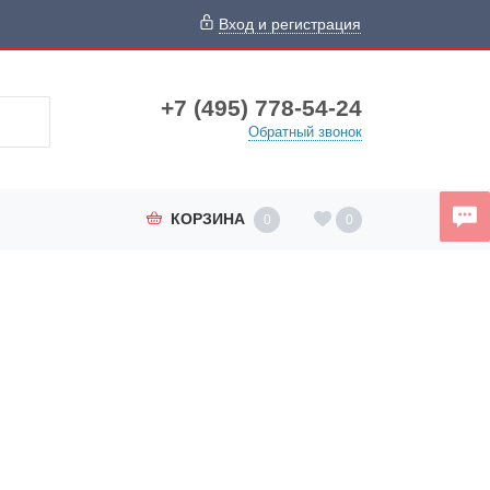
Вход и регистрация
+7 (495) 778-54-24
Обратный звонок
КОРЗИНА
0
0