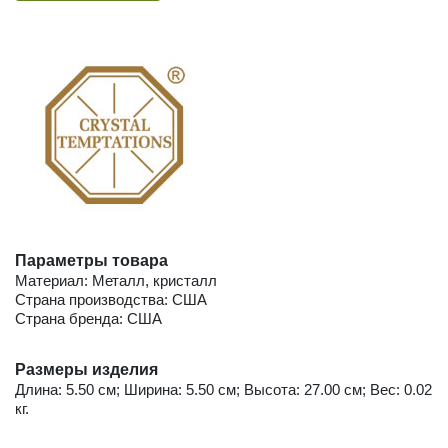
Параметры товара
Материал: Металл, кристалл
Страна производства: США
Страна бренда: США
Размеры изделия
Длина: 5.50 см; Ширина: 5.50 см; Высота: 27.00 см; Вес: 0.02
кг.