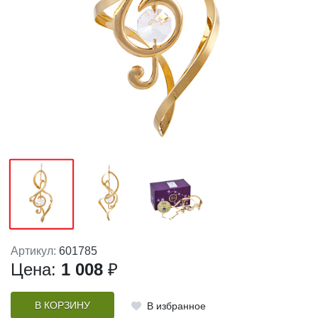
Артикул:
601785
Цена:
1 008
₽
В КОРЗИНУ
В избранное