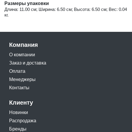
Размеры упаковки
Длина: 11.00 см; Ширина: 6.50 см; Высота: 6.50 см; Вес: 0.04
кг.
Компания
О компании
Заказ и доставка
Оплата
Менеджеры
Контакты
Клиенту
Новинки
Распродажа
Бренды