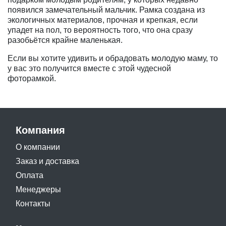
появился замечательный мальчик. Рамка создана из
экологичных материалов, прочная и крепкая, если
упадет на пол, то вероятность того, что она сразу
разобьётся крайне маленькая.
Если вы хотите удивить и обрадовать молодую маму, то
у вас это получится вместе с этой чудесной
фоторамкой.
Компания
О компании
Заказ и доставка
Оплата
Менеджеры
Контакты