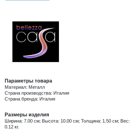
Параметры товара
Материал: Металл
Страна производства: Италия
Страна бренда: Италия
Размеры изделия
Ширина: 7.00 см; Высота: 10.00 см; Толщина: 1.50 см; Вес:
0.12 кг.