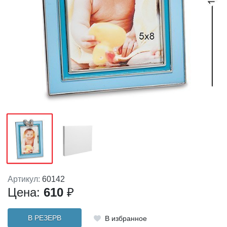
Артикул:
60142
Цена:
610
₽
В РЕЗЕРВ
В избранное