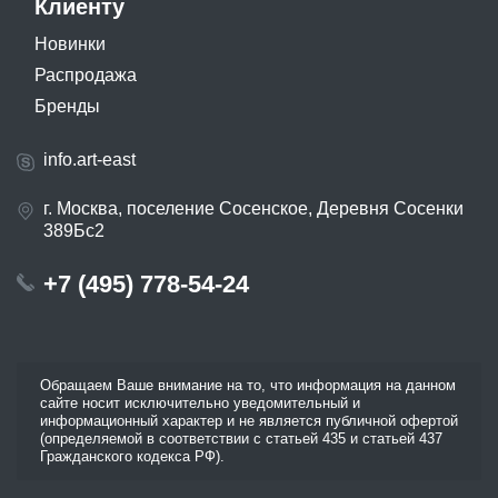
Клиенту
Новинки
Распродажа
Бренды
info.art-east
г. Москва, поселение Сосенское, Деревня Сосенки
389Бс2
+7 (495) 778-54-24
Обращаем Ваше внимание на то, что информация на данном
сайте носит исключительно уведомительный и
информационный характер и не является публичной офертой
(определяемой в соответствии с статьей 435 и статьей 437
Гражданского кодекса РФ).