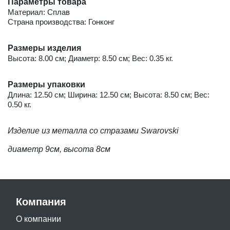
Параметры товара
Материал: Сплав
Страна производства: Гонконг
Размеры изделия
Высота: 8.00 см; Диаметр: 8.50 см; Вес: 0.35 кг.
Размеры упаковки
Длина: 12.50 см; Ширина: 12.50 см; Высота: 8.50 см; Вес:
0.50 кг.
Изделие из металла со стразами Swarovski
диаметр 9см, высота 8см
Компания
О компании