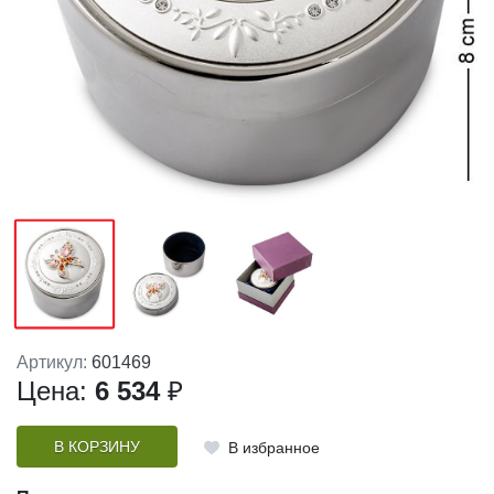
Артикул:
601469
Цена:
6 534
₽
В КОРЗИНУ
В избранное