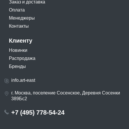
Заказ и доставка
Оплата
Менеджеры
Контакты
Клиенту
Новинки
Распродажа
Бренды
info.art-east
г. Москва, поселение Сосенское, Деревня Сосенки
389Бс2
+7 (495) 778-54-24