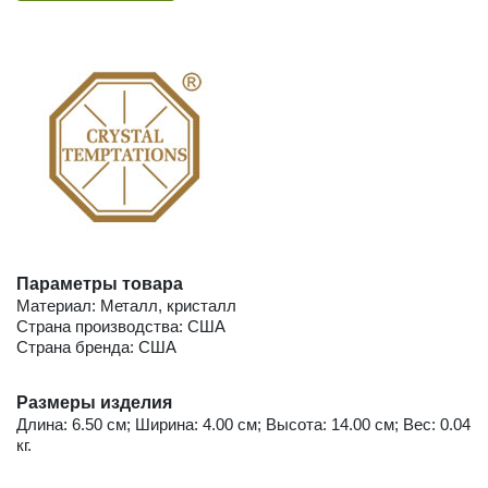
Параметры товара
Материал: Металл, кристалл
Страна производства: США
Страна бренда: США
Размеры изделия
Длина: 6.50 см; Ширина: 4.00 см; Высота: 14.00 см; Вес: 0.04
кг.