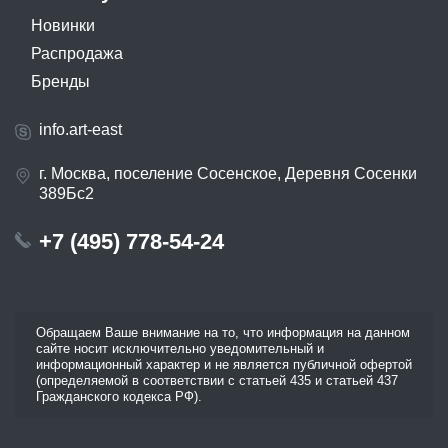
Новинки
Распродажа
Бренды
info.art-east
г. Москва, поселение Сосенское, Деревня Сосенки
389Бс2
+7 (495) 778-54-24
Обращаем Ваше внимание на то, что информация на данном
сайте носит исключительно уведомительный и
информационный характер и не является публичной офертой
(определяемой в соответствии с статьей 435 и статьей 437
Гражданского кодекса РФ).