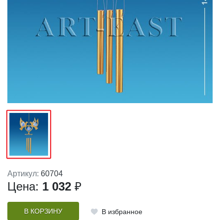
Артикул:
60704
Цена:
1 032
₽
В КОРЗИНУ
В избранное