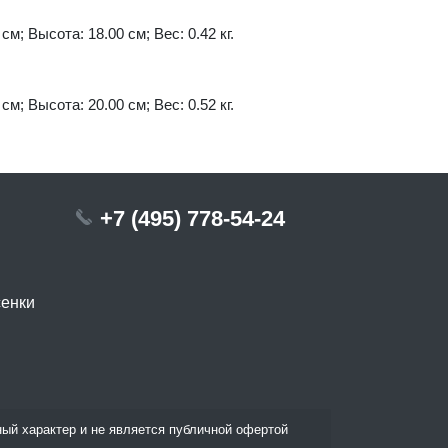
см; Высота: 18.00 см; Вес: 0.42 кг.
см; Высота: 20.00 см; Вес: 0.52 кг.
+7 (495) 778-54-24
сенки
ый характер и не является публичной офертой