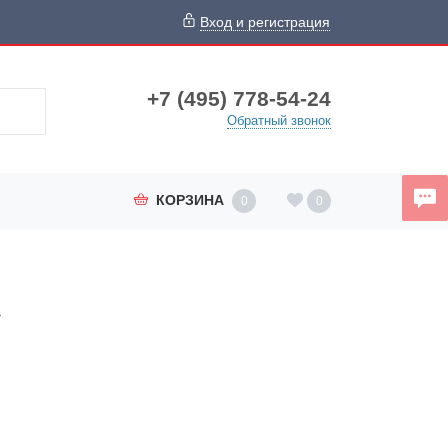
Вход и регистрация
+7 (495) 778-54-24
Обратный звонок
КОРЗИНА
0
0
»