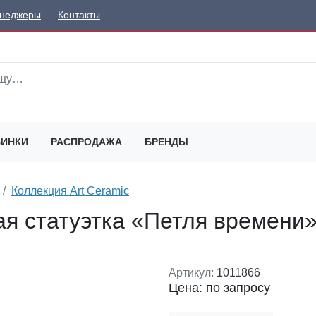
неджеры
Контакты
ИНКИ
РАСПРОДАЖА
БРЕНДЫ
Коллекция Art Ceramic
ая статуэтка «Петля времени
Артикул:
1011866
Цена: по запросу