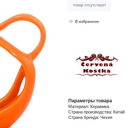
товар отсутствует
В избранное
Параметры товара
Материал: Керамика
Страна производства: Китай
Страна бренда: Чехия