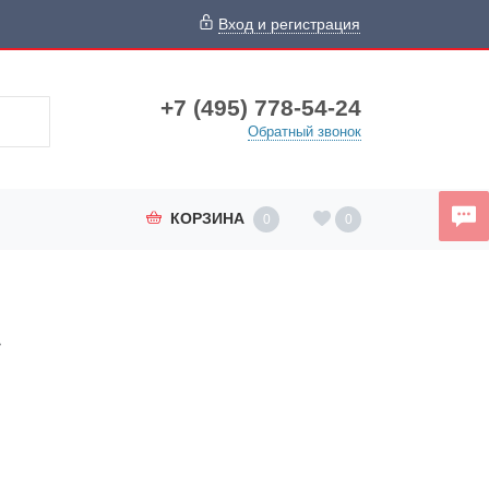
Вход и регистрация
+7 (495) 778-54-24
Обратный звонок
КОРЗИНА
0
0
»