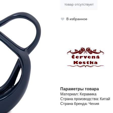
товар отсутствует
В избранное
Параметры товара
Материал: Керамика
Страна производства: Китай
Страна бренда: Чехия