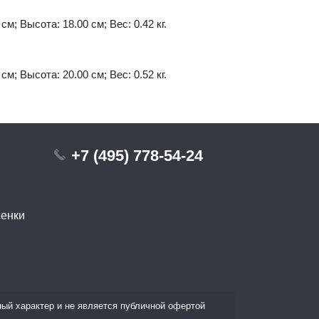
см; Высота: 18.00 см; Вес: 0.42 кг.
см; Высота: 20.00 см; Вес: 0.52 кг.
+7 (495) 778-54-24
сенки
ый характер и не является публичной офертой