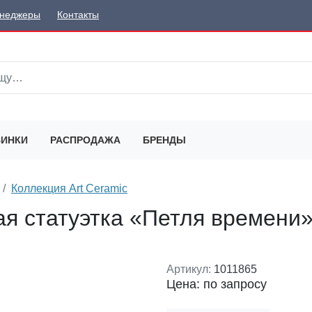
неджеры
Контакты
ИНКИ
РАСПРОДАЖА
БРЕНДЫ
Коллекция Art Ceramic
ая статуэтка «Петля времени
Артикул:
1011865
Цена: по запросу