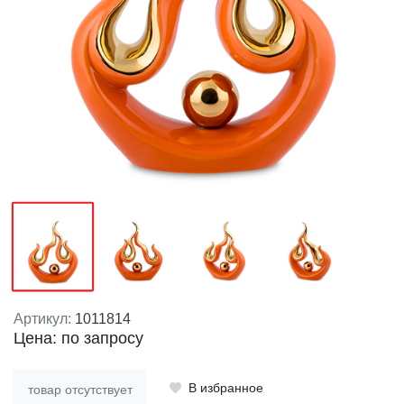
Артикул:
1011814
Цена: по запросу
В избранное
товар отсутствует