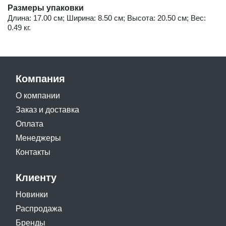
Размеры упаковки
Длина: 17.00 см; Ширина: 8.50 см; Высота: 20.50 см; Вес:
0.49 кг.
Компания
О компании
Заказ и доставка
Оплата
Менеджеры
Контакты
Клиенту
Новинки
Распродажа
Бренды