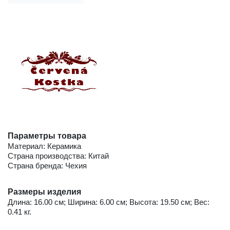
Параметры товара
Материал: Керамика
Страна производства: Китай
Страна бренда: Чехия
Размеры изделия
Длина: 16.00 см; Ширина: 6.00 см; Высота: 19.50 см; Вес:
0.41 кг.