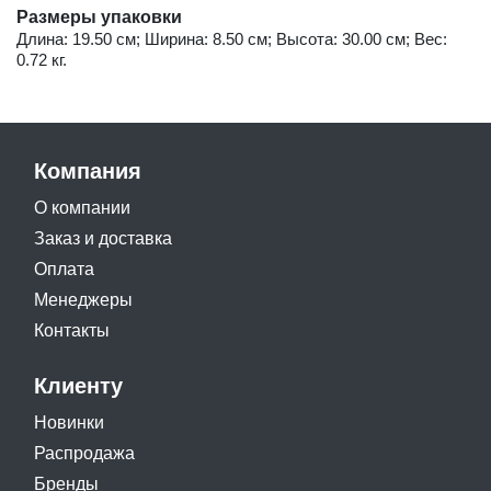
Размеры упаковки
Длина: 19.50 см; Ширина: 8.50 см; Высота: 30.00 см; Вес:
0.72 кг.
Компания
О компании
Заказ и доставка
Оплата
Менеджеры
Контакты
Клиенту
Новинки
Распродажа
Бренды