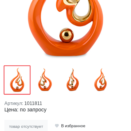
Артикул:
1011811
Цена: по запросу
В избранное
товар отсутствует