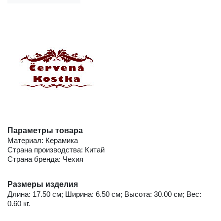
Параметры товара
Материал: Керамика
Страна производства: Китай
Страна бренда: Чехия
Размеры изделия
Длина: 17.50 см; Ширина: 6.50 см; Высота: 30.00 см; Вес:
0.60 кг.