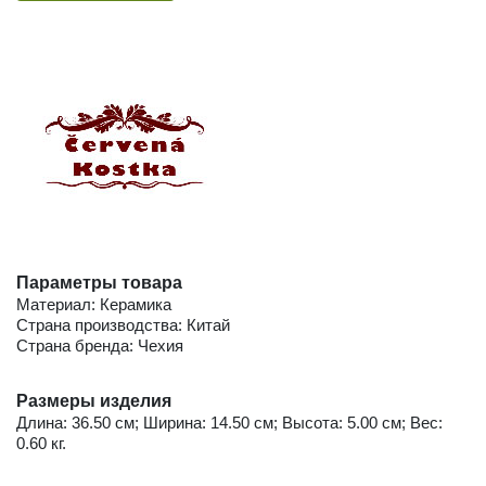
Параметры товара
Материал: Керамика
Страна производства: Китай
Страна бренда: Чехия
Размеры изделия
Длина: 36.50 см; Ширина: 14.50 см; Высота: 5.00 см; Вес:
0.60 кг.