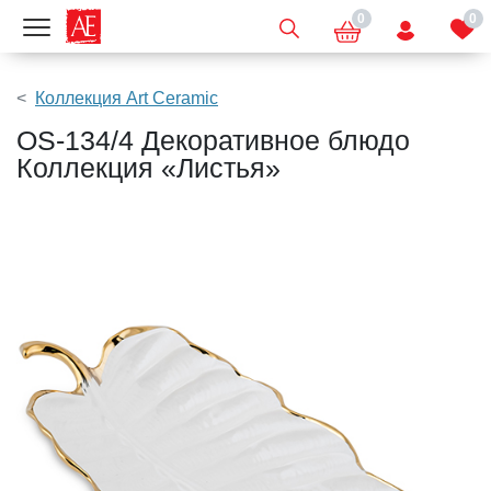
0
0
Показать меню
Коллекция Art Ceramic
OS-134/4 Декоративное блюдо
Коллекция «Листья»