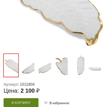
Артикул:
1011804
Цена:
2 100
₽
В КОРЗИНУ
В избранное