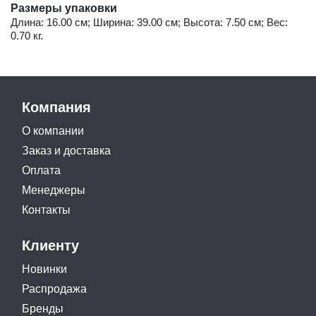
Размеры упаковки
Длина: 16.00 см; Ширина: 39.00 см; Высота: 7.50 см; Вес:
0.70 кг.
Компания
О компании
Заказ и доставка
Оплата
Менеджеры
Контакты
Клиенту
Новинки
Распродажа
Бренды