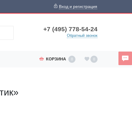
Вход и регистрация
+7 (495) 778-54-24
Обратный звонок
КОРЗИНА
0
0
тик»