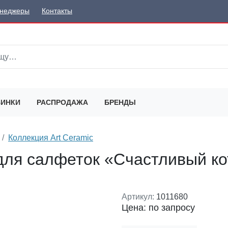
неджеры
Контакты
ИНКИ
РАСПРОДАЖА
БРЕНДЫ
Коллекция Art Ceramic
для салфеток «Счастливый ко
Артикул:
1011680
Цена: по запросу