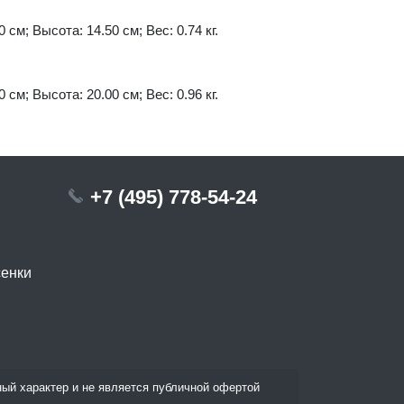
 см; Высота: 14.50 см; Вес: 0.74 кг.
 см; Высота: 20.00 см; Вес: 0.96 кг.
+7 (495) 778-54-24
сенки
ый характер и не является публичной офертой