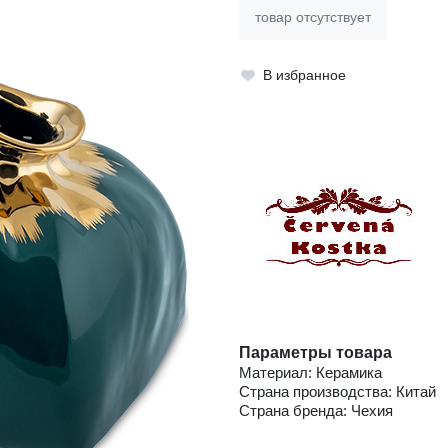
товар отсутствует
В избранное
Параметры товара
Материал: Керамика
Страна производства: Китай
Страна бренда: Чехия