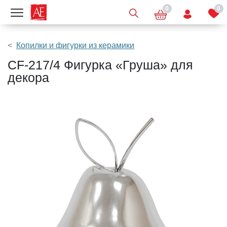
0
0
Показать меню
Копилки и фигурки из керамики
CF-217/4 Фигурка «Груша» для
декора