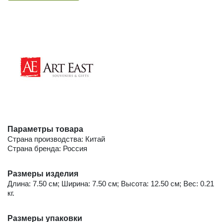
Параметры товара
Страна производства: Китай
Страна бренда: Россия
Размеры изделия
Длина: 7.50 см; Ширина: 7.50 см; Высота: 12.50 см; Вес: 0.21
кг.
Размеры упаковки