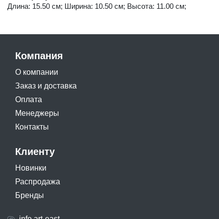
Длина: 15.50 см; Ширина: 10.50 см; Высота: 11.00 см;
Компания
О компании
Заказ и доставка
Оплата
Менеджеры
Контакты
Клиенту
Новинки
Распродажа
Бренды
info.art-east