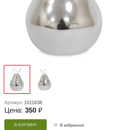
Артикул:
1011638
Цена:
350
₽
В КОРЗИНУ
В избранное