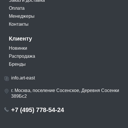
Заказ и доставка
Оплата
Менеджеры
Контакты
Клиенту
Новинки
Распродажа
Бренды
info.art-east
г. Москва, поселение Сосенское, Деревня Сосенки
389Бс2
+7 (495) 778-54-24