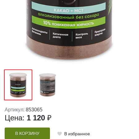
Артикул:
853065
Цена:
1 120
₽
В КОРЗИНУ
В избранное