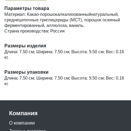
Параметры товара
Материал: Какао-порошокалкализованныйнатуральный,
среднецепочные триглицериды (МСТ), порошок освяный
ферментированный, аллюлоза, ваниль.
Страна производства: Россия
Размеры изделия
Длина: 7.50 см; Ширина: 7.50 см; Высота: 9.50 см; Вес: 0.16
кг.
Размеры упаковки
Длина: 7.50 см; Ширина: 7.50 см; Высота: 9.50 см; Вес: 0.16
кг.
Компания
О компании