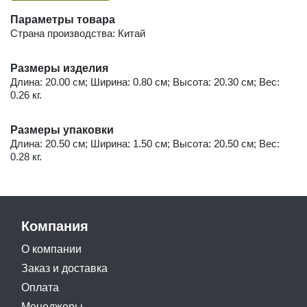
Параметры товара
Страна производства: Китай
Размеры изделия
Длина: 20.00 см; Ширина: 0.80 см; Высота: 20.30 см; Вес:
0.26 кг.
Размеры упаковки
Длина: 20.50 см; Ширина: 1.50 см; Высота: 20.50 см; Вес:
0.28 кг.
Компания
О компании
Заказ и доставка
Оплата
Менеджеры