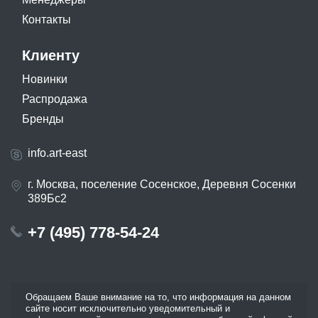
Контакты
Клиенту
Новинки
Распродажа
Бренды
info.art-east
г. Москва, поселение Сосенское, Деревня Сосенки
389Бс2
+7 (495) 778-54-24
Обращаем Ваше внимание на то, что информация на данном
сайте носит исключительно уведомительный и