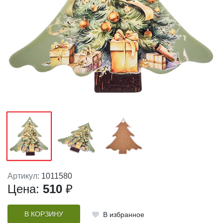
Артикул:
1011580
Цена:
510
₽
В КОРЗИНУ
В избранное