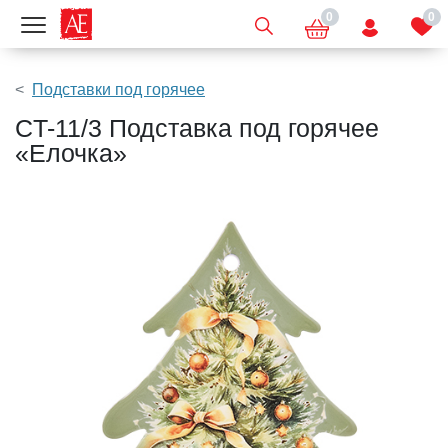
0
0
Показать меню
Подставки под горячее
CT-11/3 Подставка под горячее
«Елочка»