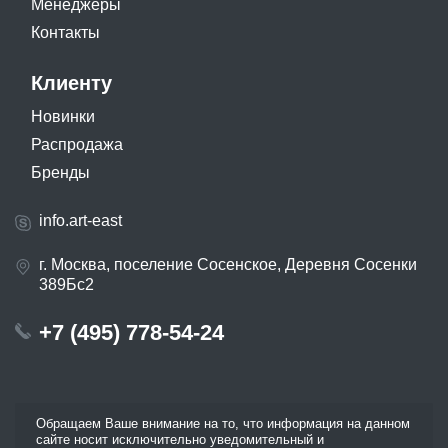
Менеджеры
Контакты
Клиенту
Новинки
Распродажа
Бренды
info.art-east
г. Москва, поселение Сосенское, Деревня Сосенки
389Бс2
+7 (495) 778-54-24
Обращаем Ваше внимание на то, что информация на данном
сайте носит исключительно уведомительный и