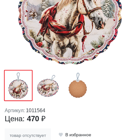
Артикул:
1011564
Цена:
470
₽
В избранное
товар отсутствует