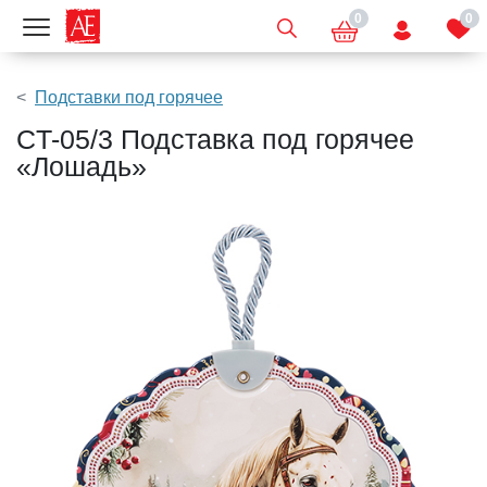
0
0
Показать меню
Подставки под горячее
CT-05/3 Подставка под горячее
«Лошадь»