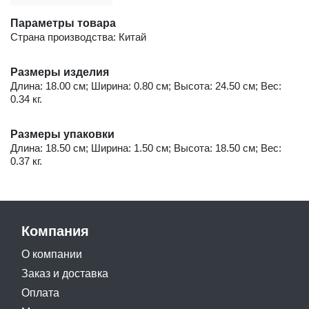
Параметры товара
Страна производства: Китай
Размеры изделия
Длина: 18.00 см; Ширина: 0.80 см; Высота: 24.50 см; Вес:
0.34 кг.
Размеры упаковки
Длина: 18.50 см; Ширина: 1.50 см; Высота: 18.50 см; Вес:
0.37 кг.
Компания
О компании
Заказ и доставка
Оплата