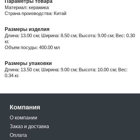
Параметры товара
Материал: керамика
Страна производства: Китай
Размеры изделия
Длина: 13.00 см; Ширина: 8.50 см; Высота: 9.00 см; Вес: 0.30
кг.
Объем посуды: 400.00 мл
Размеры упаковки
Длина: 13.50 см; Ширина: 9.00 см; Высота: 10.00 см; Вес:
0.34 кг.
Компания
О компании
Заказ и доставка
Оплата