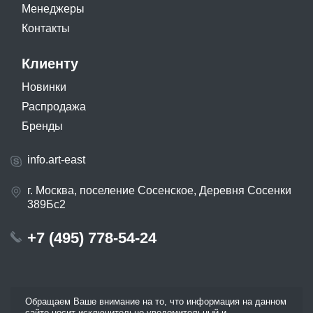
Менеджеры
Контакты
Клиенту
Новинки
Распродажа
Бренды
info.art-east
г. Москва, поселение Сосенское, Деревня Сосенки
389Бс2
+7 (495) 778-54-24
Обращаем Ваше внимание на то, что информация на данном
сайте носит исключительно уведомительный и