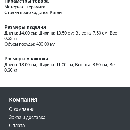
Параметры товара
Материал: керамика
Страна производства: Китай
Размеры изделия
Длина: 14.00 см; Ширина: 10.50 см; Высота: 7.50 см; Вес:
0.32 кг.
Объем посуды: 400.00 мл
Размеры упаковки
Длина: 13.00 см; Ширина: 11.00 см; Высота: 8.50 см; Вес:
0.36 кг.
Компания
О компании
Заказ и доставка
Оплата