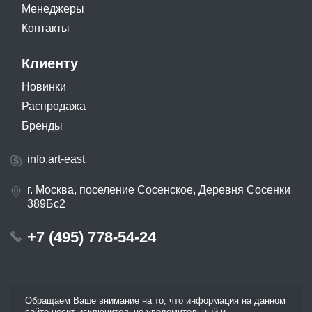
Менеджеры
Контакты
Клиенту
Новинки
Распродажа
Бренды
info.art-east
г. Москва, поселение Сосенское, Деревня Сосенки
389Бс2
+7 (495) 778-54-24
Обращаем Ваше внимание на то, что информация на данном
сайте носит исключительно уведомительный и