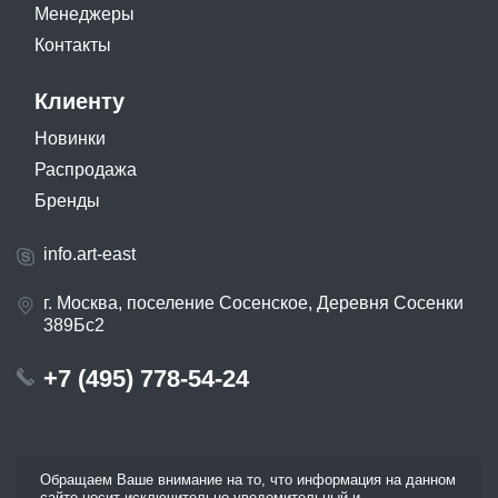
Менеджеры
Контакты
Клиенту
Новинки
Распродажа
Бренды
info.art-east
г. Москва, поселение Сосенское, Деревня Сосенки
389Бс2
+7 (495) 778-54-24
Обращаем Ваше внимание на то, что информация на данном
сайте носит исключительно уведомительный и