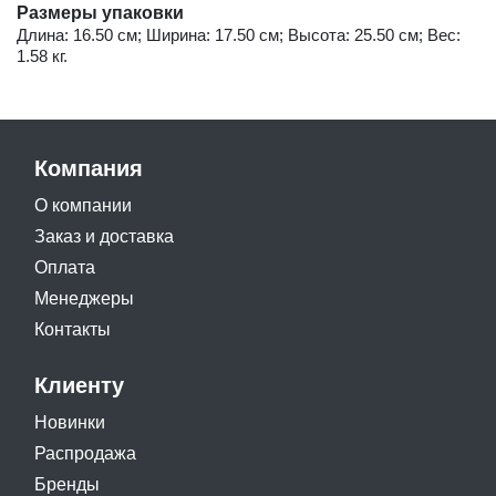
Размеры упаковки
Длина: 16.50 см; Ширина: 17.50 см; Высота: 25.50 см; Вес:
1.58 кг.
Компания
О компании
Заказ и доставка
Оплата
Менеджеры
Контакты
Клиенту
Новинки
Распродажа
Бренды