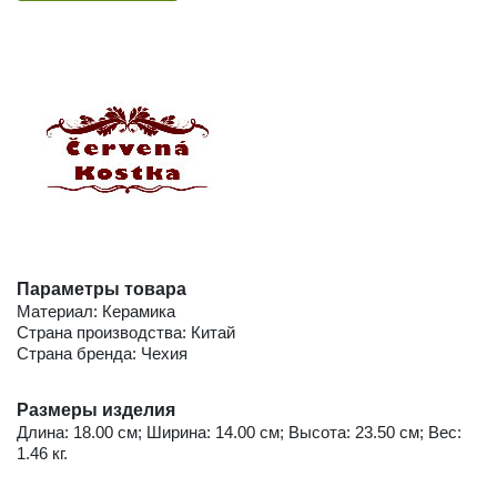
Параметры товара
Материал: Керамика
Страна производства: Китай
Страна бренда: Чехия
Размеры изделия
Длина: 18.00 см; Ширина: 14.00 см; Высота: 23.50 см; Вес:
1.46 кг.