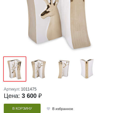
Артикул:
1011475
Цена:
3 600
₽
В КОРЗИНУ
В избранное