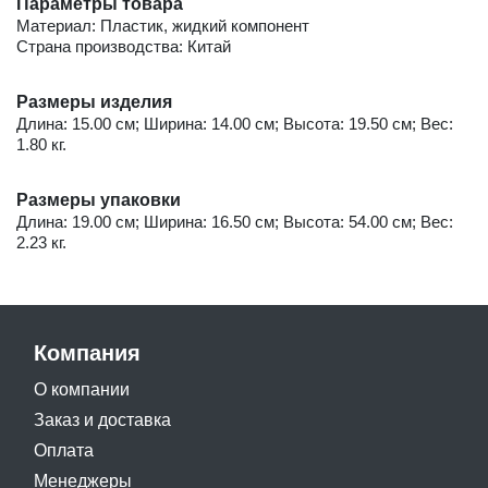
Параметры товара
Материал: Пластик, жидкий компонент
Страна производства: Китай
Размеры изделия
Длина: 15.00 см; Ширина: 14.00 см; Высота: 19.50 см; Вес:
1.80 кг.
Размеры упаковки
Длина: 19.00 см; Ширина: 16.50 см; Высота: 54.00 см; Вес:
2.23 кг.
Компания
О компании
Заказ и доставка
Оплата
Менеджеры