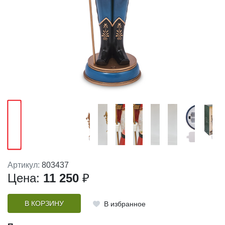
Артикул:
803437
Цена:
11 250
₽
В КОРЗИНУ
В избранное