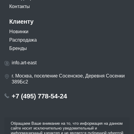
Контакты
Клиенту
Новинки
Распродажа
Бренды
info.art-east
г. Москва, поселение Сосенское, Деревня Сосенки
389Бс2
+7 (495) 778-54-24
Обращаем Ваше внимание на то, что информация на данном
сайте носит исключительно уведомительный и
информационный характер и не является публичной офертой