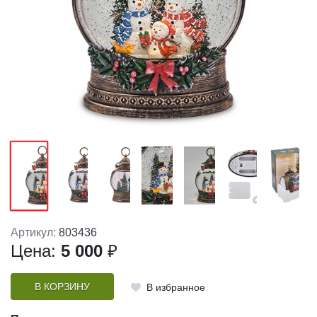
Артикул:
803436
Цена:
5 000
₽
В КОРЗИНУ
В избранное