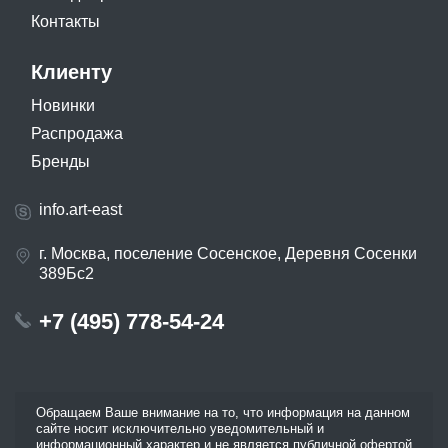
Контакты
Клиенту
Новинки
Распродажа
Бренды
info.art-east
г. Москва, поселение Сосенское, Деревня Сосенки
389Бс2
+7 (495) 778-54-24
Обращаем Ваше внимание на то, что информация на данном
сайте носит исключительно уведомительный и
информационный характер и не является публичной офертой