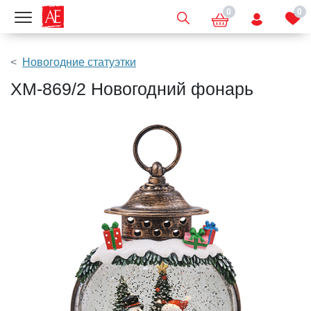
0
0
Показать меню
Новогодние статуэтки
XM-869/2 Новогодний фонарь