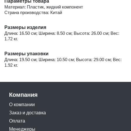
Параметры товара
Материал: Пластик, жидкий компонент
Страна производства: Китай
Размеры изделия
Длина: 16.50 см; Ширина: 8.50 см; Высота: 26.00 см; Вес:
1.72 кг.
Размеры упаковки
Длина: 19.50 см; Ширина: 10.50 см; Высота: 29.00 см; Вес:
1.92 кг.
Компания
О компании
Заказ и доставка
Оплата
Менеджеры