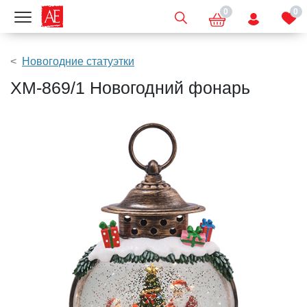
0
0
Показать меню
Новогодние статуэтки
XM-869/1 Новогодний фонарь