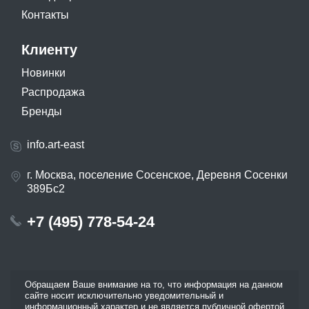
Контакты
Клиенту
Новинки
Распродажа
Бренды
info.art-east
г. Москва, поселение Сосенское, Деревня Сосенки
389Бс2
+7 (495) 778-54-24
Обращаем Ваше внимание на то, что информация на данном
сайте носит исключительно уведомительный и
информационный характер и не является публичной офертой