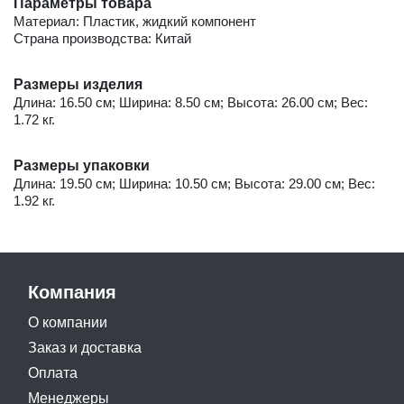
Параметры товара
Материал: Пластик, жидкий компонент
Страна производства: Китай
Размеры изделия
Длина: 16.50 см; Ширина: 8.50 см; Высота: 26.00 см; Вес:
1.72 кг.
Размеры упаковки
Длина: 19.50 см; Ширина: 10.50 см; Высота: 29.00 см; Вес:
1.92 кг.
Компания
О компании
Заказ и доставка
Оплата
Менеджеры