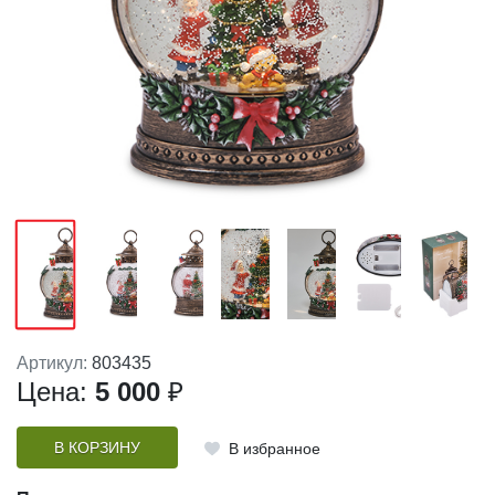
Артикул:
803435
Цена:
5 000
₽
В КОРЗИНУ
В избранное