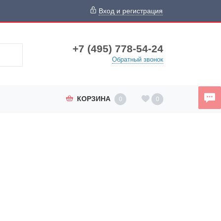
Вход и регистрация
+7 (495) 778-54-24
Обратный звонок
КОРЗИНА
0
0