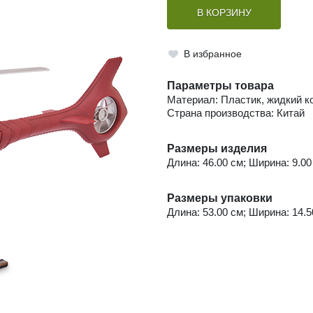
В КОРЗИНУ
В избранное
Параметры товара
Материал: Пластик, жидкий к
Страна производства: Китай
Размеры изделия
Длина: 46.00 см; Ширина: 9.00 
Размеры упаковки
Длина: 53.00 см; Ширина: 14.50