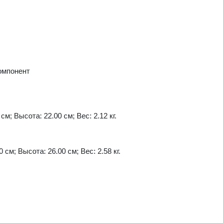
омпонент
см; Высота: 22.00 см; Вес: 2.12 кг.
 см; Высота: 26.00 см; Вес: 2.58 кг.