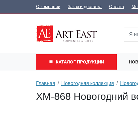
О компании
Заказ и доставка
Оплата
Ме
КАТАЛОГ
ПРОДУКЦИИ
НОВ
Главная
Новогодняя коллекция
Новогод
XM-868 Новогодний в