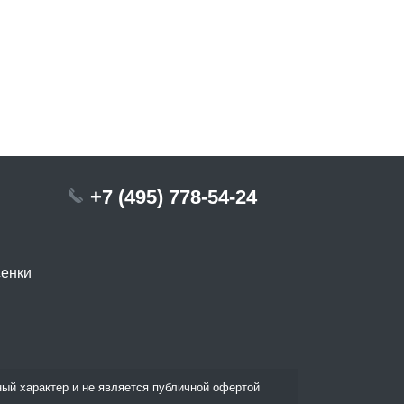
+7 (495) 778-54-24
сенки
ый характер и не является публичной офертой