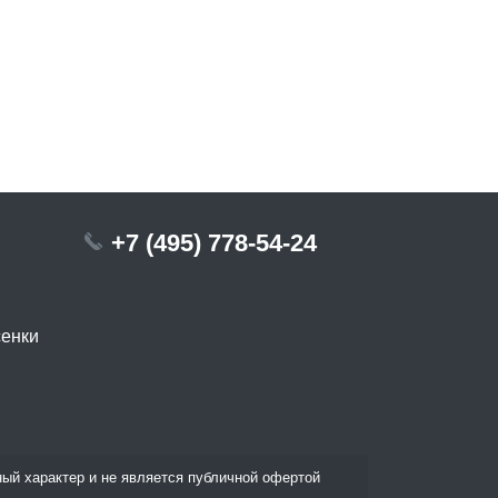
+7 (495) 778-54-24
сенки
ый характер и не является публичной офертой