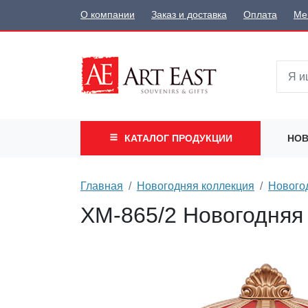
О компании
Заказ и доставка
Оплата
Ме
КАТАЛОГ
ПРОДУКЦИИ
НОВ
Главная
Новогодняя коллекция
Новогод
XM-865/2 Новогодняя 