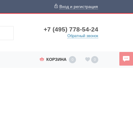
Вход и регистрация
+7 (495) 778-54-24
Обратный звонок
КОРЗИНА
0
0