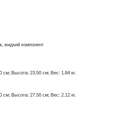
к, жидкий компонент
 см; Высота: 23.50 см; Вес: 1.84 кг.
 см; Высота: 27.50 см; Вес: 2.12 кг.