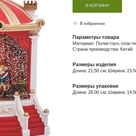
В КОРЗИНУ
В избранное
Параметры товара
Материал: Полистоун, пласти
Страна производства: Китай
Размеры изделия
Длина: 21.50 см; Ширина: 23.50
Размеры упаковки
Длина: 28.00 см; Ширина: 14.50